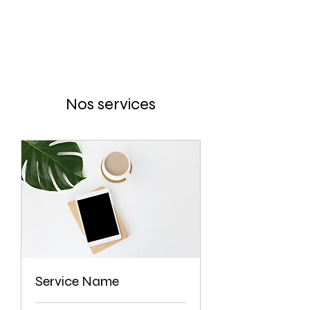
Nos services
Service Name