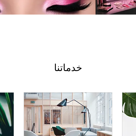
خدماتنا